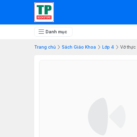
Danh mục
Trang chủ
Sách Giáo Khoa
Lớp 4
Vở thực