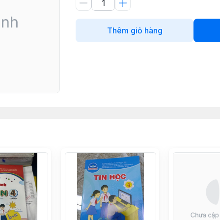
Thêm giỏ hàng