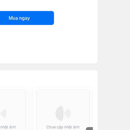
Mua ngay