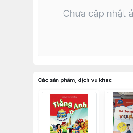
Các sản phẩm, dịch vụ khác