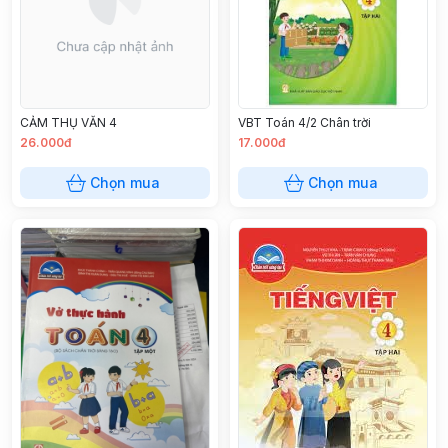
CẢM THỤ VĂN 4
VBT Toán 4/2 Chân trời
26.000đ
17.000đ
Chọn mua
Chọn mua