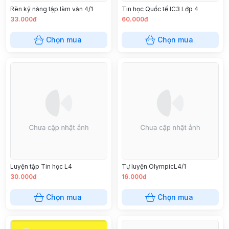
Rèn kỹ năng tập làm văn 4/1
Tin học Quốc tế IC3 Lớp 4
33.000đ
60.000đ
Chọn mua
Chọn mua
Luyện tập Tin học L4
Tự luyện OlympicL4/1
30.000đ
16.000đ
Chọn mua
Chọn mua