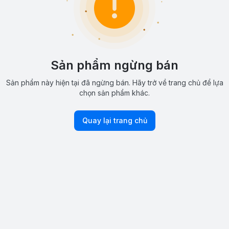
Sản phẩm ngừng bán
Sản phẩm này hiện tại đã ngừng bán. Hãy trở về trang chủ để lựa
chọn sản phẩm khác.
Quay lại trang chủ