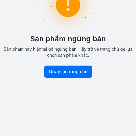
Sản phẩm ngừng bán
Sản phẩm này hiện tại đã ngừng bán. Hãy trở về trang chủ để lựa
chọn sản phẩm khác.
Quay lại trang chủ