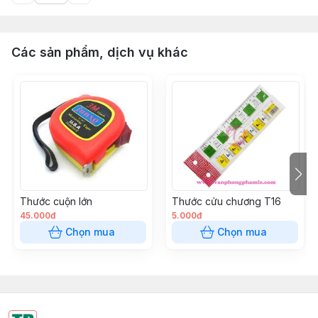
Các sản phẩm, dịch vụ khác
Thước cuộn lớn
Thước cửu chương T16
45.000đ
5.000đ
Chọn mua
Chọn mua