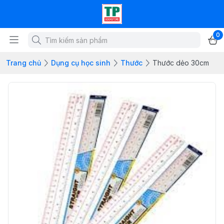
0
Trang chủ
Dụng cụ học sinh
Thước
Thước dẻo 30cm