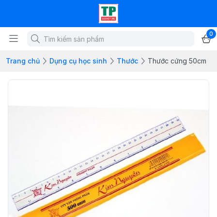
0
Trang chủ
Dụng cụ học sinh
Thước
Thước cứng 50cm