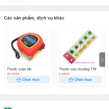
Các sản phẩm, dịch vụ khác
Thước cuộn lớn
Thước cửu chương T16
45.000đ
5.000đ
Chọn mua
Chọn mua