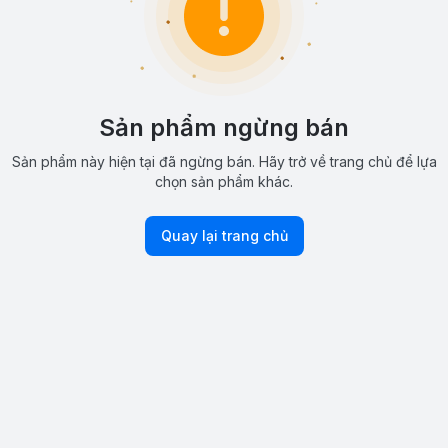
Sản phẩm ngừng bán
Sản phẩm này hiện tại đã ngừng bán. Hãy trở về trang chủ để lựa
chọn sản phẩm khác.
Quay lại trang chủ