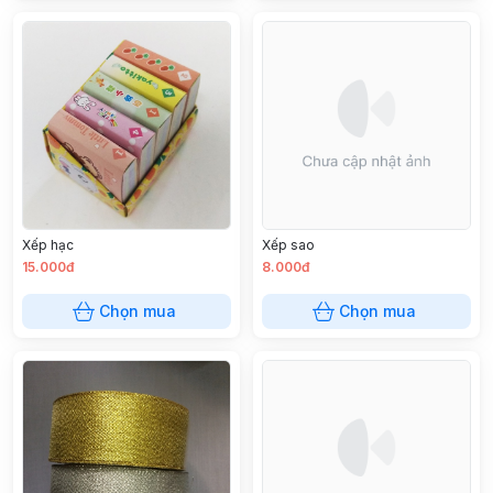
Xếp hạc
Xếp sao
15.000đ
8.000đ
Chọn mua
Chọn mua