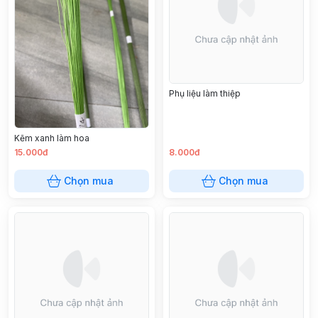
Phụ liệu làm thiệp
Kẽm xanh làm hoa
15.000đ
8.000đ
Chọn mua
Chọn mua