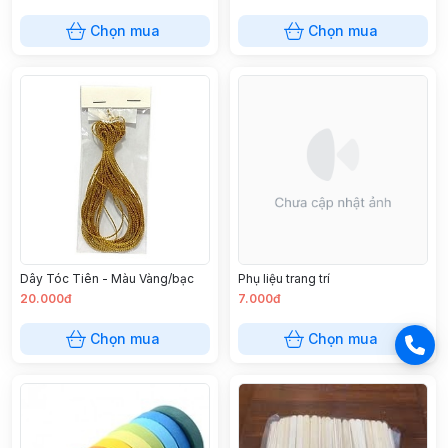
Chọn mua
Chọn mua
Dây Tóc Tiên - Màu Vàng/bạc
Phụ liệu trang trí
20.000đ
7.000đ
Chọn mua
Chọn mua