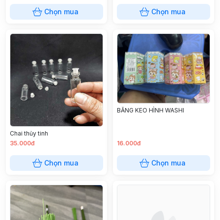
Chọn mua
Chọn mua
BĂNG KEO HÌNH WASHI
Chai thủy tinh
35.000đ
16.000đ
Chọn mua
Chọn mua