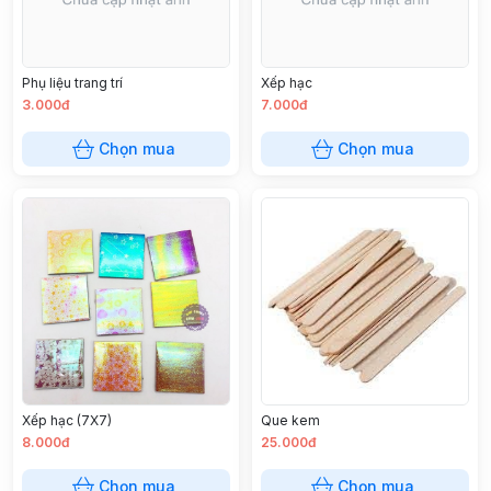
Phụ liệu trang trí
Xếp hạc
3.000đ
7.000đ
Chọn mua
Chọn mua
Xếp hạc (7X7)
Que kem
8.000đ
25.000đ
Chọn mua
Chọn mua