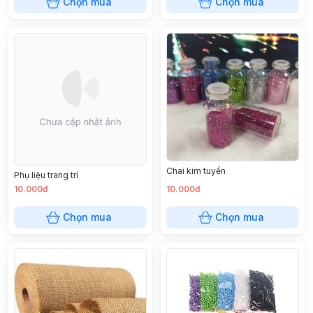
Chọn mua
Chọn mua
Chai kim tuyến
Phụ liệu trang trí
10.000đ
10.000đ
Chọn mua
Chọn mua