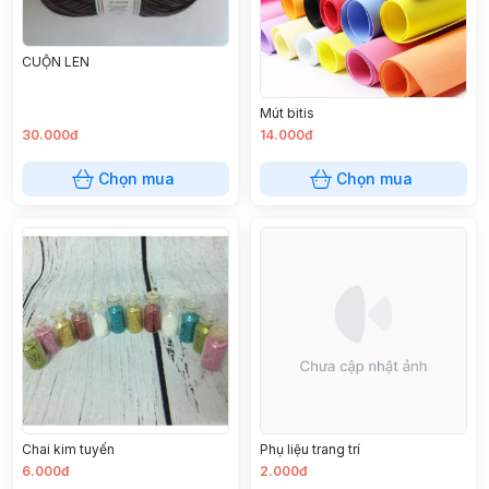
CUỘN LEN
Mút bitis
30.000đ
14.000đ
Chọn mua
Chọn mua
Chai kim tuyến
Phụ liệu trang trí
6.000đ
2.000đ