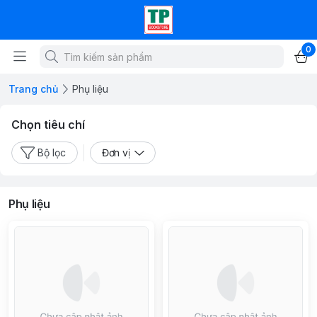
0
Trang chủ
Phụ liệu
Chọn tiêu chí
Bộ lọc
Đơn vị
Phụ liệu