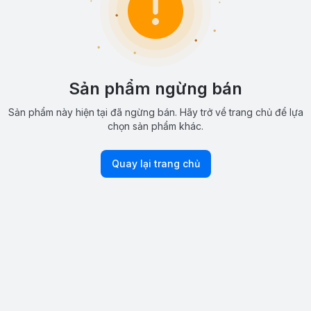
Sản phẩm ngừng bán
Sản phẩm này hiện tại đã ngừng bán. Hãy trở về trang chủ để lựa
chọn sản phẩm khác.
Quay lại trang chủ