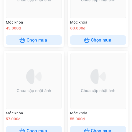
Móc khóa
Móc khóa
45.000đ
60.000đ
Chọn mua
Chọn mua
Móc khóa
Móc khóa
57.000đ
55.000đ
Chọn mua
Chọn mua