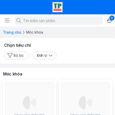
0
Trang chủ
Móc khóa
Chọn tiêu chí
Bộ lọc
Đơn vị
Móc khóa