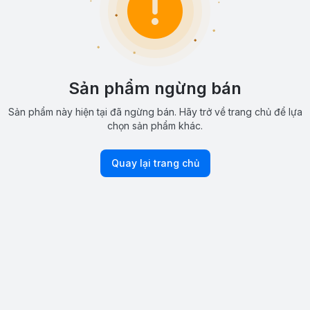
Sản phẩm ngừng bán
Sản phẩm này hiện tại đã ngừng bán. Hãy trở về trang chủ để lựa
chọn sản phẩm khác.
Quay lại trang chủ