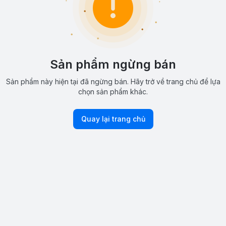
Sản phẩm ngừng bán
Sản phẩm này hiện tại đã ngừng bán. Hãy trở về trang chủ để lựa
chọn sản phẩm khác.
Quay lại trang chủ