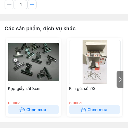
Các sản phẩm, dịch vụ khác
Kẹp giấy sắt 8cm
Kim gút số 2/3
8.000đ
6.000đ
Chọn mua
Chọn mua