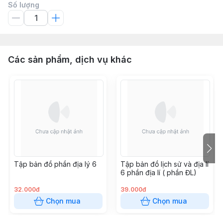
Số lượng
Các sản phẩm, dịch vụ khác
Tập bản đồ phần địa lý 6
Tập bản đồ lịch sử và địa lí
6 phần địa lí ( phần ĐL)
32.000đ
39.000đ
Chọn mua
Chọn mua