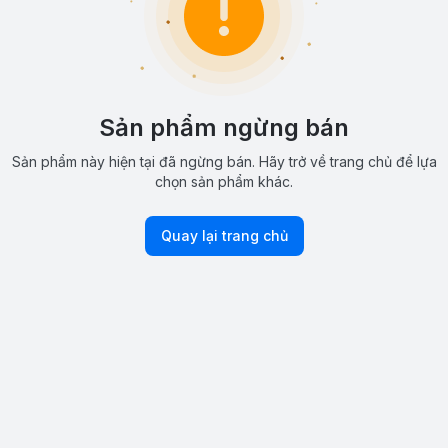
Sản phẩm ngừng bán
Sản phẩm này hiện tại đã ngừng bán. Hãy trở về trang chủ để lựa
chọn sản phẩm khác.
Quay lại trang chủ