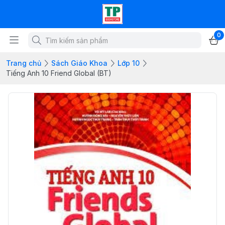
0
Trang chủ
Sách Giáo Khoa
Lớp 10
Tiếng Anh 10 Friend Global (BT)