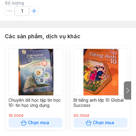
Số lượng
Các sản phẩm, dịch vụ khác
Chuyên đề học tập tin học
Bt tiếng anh lớp 10 Global
10- tin học ứng dụng
Success
18.000đ
60.000đ
Chọn mua
Chọn mua