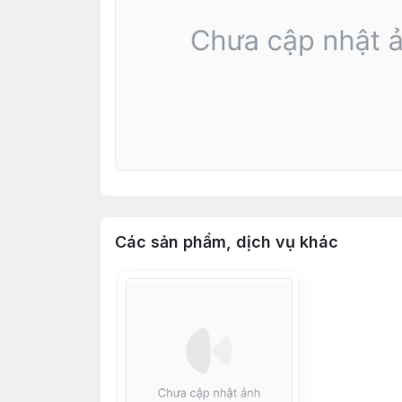
Các sản phẩm, dịch vụ khác