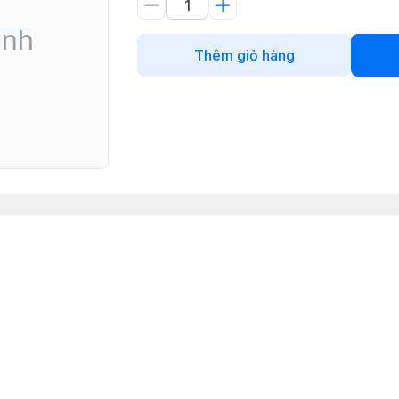
Thêm giỏ hàng