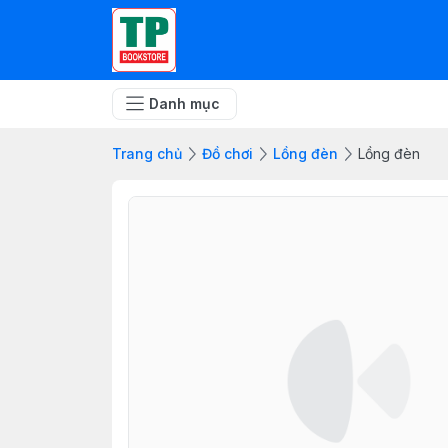
Danh mục
Trang chủ
Đồ chơi
Lồng đèn
Lồng đèn