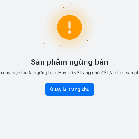
Sản phẩm ngừng bán
 này hiện tại đã ngừng bán. Hãy trở về trang chủ để lựa chọn sản p
Quay lại trang chủ