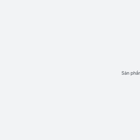
Sản phẩm