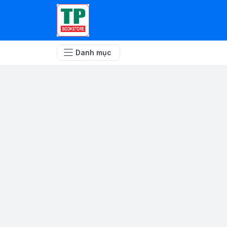
Danh mục