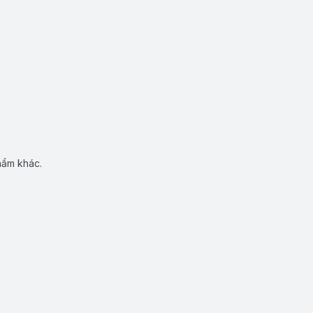
hẩm khác.