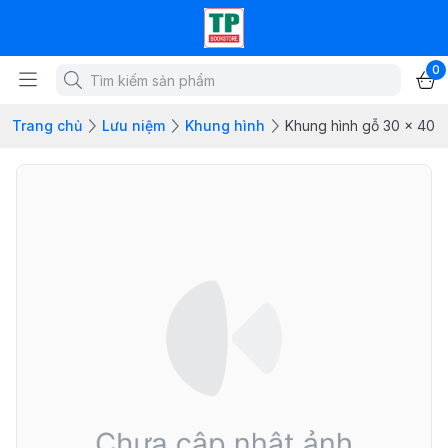
0
Trang chủ
Lưu niệm
Khung hình
Khung hình gỗ 30 x 40