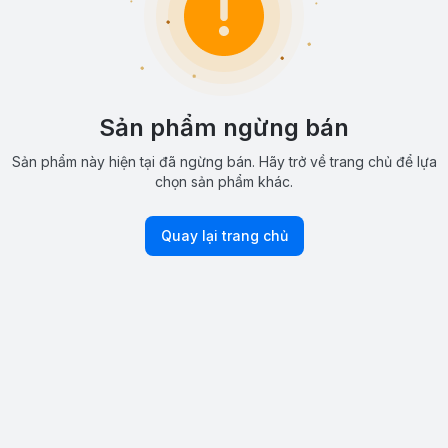
Sản phẩm ngừng bán
Sản phẩm này hiện tại đã ngừng bán. Hãy trở về trang chủ để lựa
chọn sản phẩm khác.
Quay lại trang chủ