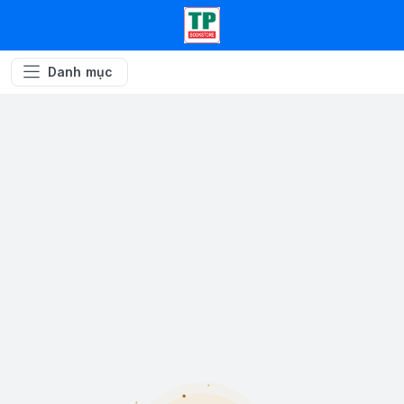
Danh mục