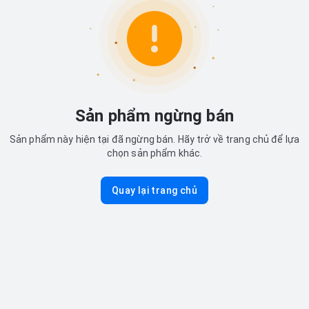
Sản phẩm ngừng bán
Sản phẩm này hiện tại đã ngừng bán. Hãy trở về trang chủ để lựa
chọn sản phẩm khác.
Quay lại trang chủ