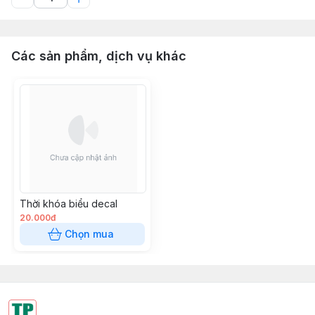
Các sản phẩm, dịch vụ khác
Thời khóa biểu decal
20.000đ
Chọn mua