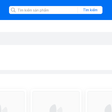
Tìm kiếm