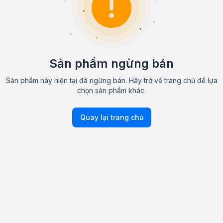
Sản phẩm ngừng bán
Sản phẩm này hiện tại đã ngừng bán. Hãy trở về trang chủ để lựa
chọn sản phẩm khác.
Quay lại trang chủ