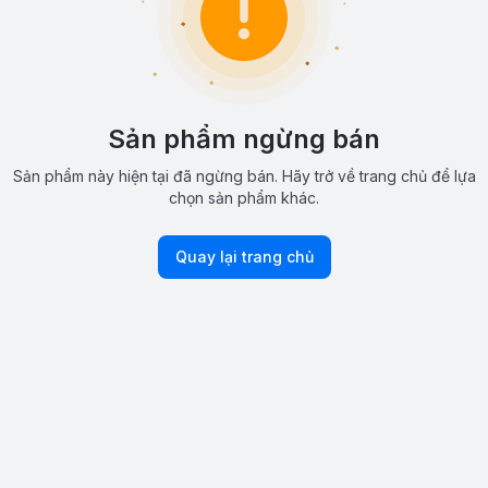
Sản phẩm ngừng bán
Sản phẩm này hiện tại đã ngừng bán. Hãy trở về trang chủ để lựa
chọn sản phẩm khác.
Quay lại trang chủ