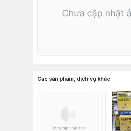
Các sản phẩm, dịch vụ khác