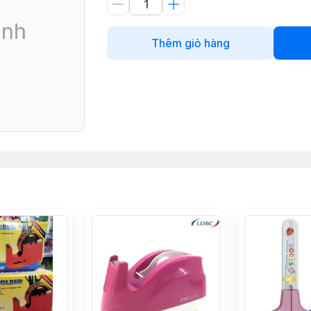
Thêm giỏ hàng