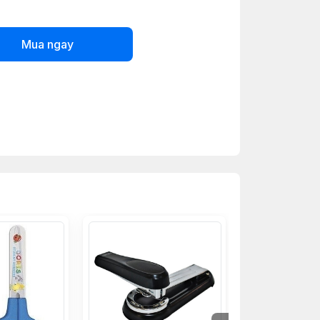
Mua ngay