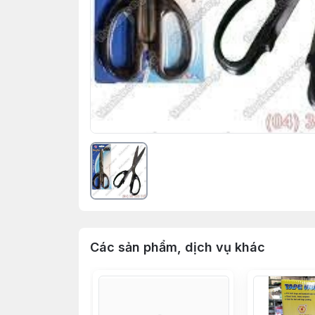
Các sản phẩm, dịch vụ khác