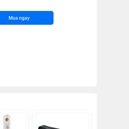
Mua ngay