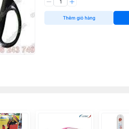
Thêm giỏ hàng