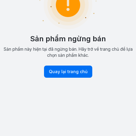
Sản phẩm ngừng bán
Sản phẩm này hiện tại đã ngừng bán. Hãy trở về trang chủ để lựa
chọn sản phẩm khác.
Quay lại trang chủ