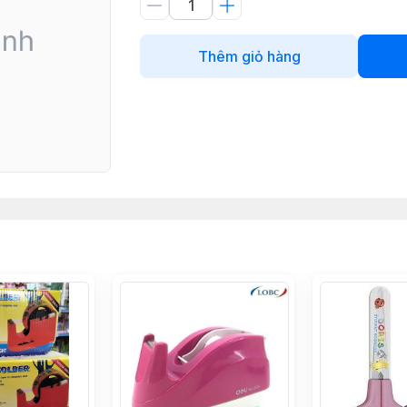
Thêm giỏ hàng