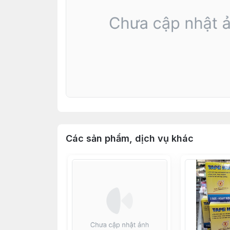
Các sản phẩm, dịch vụ khác