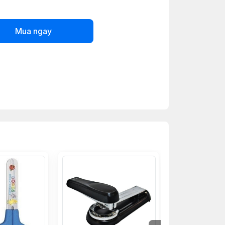
Mua ngay