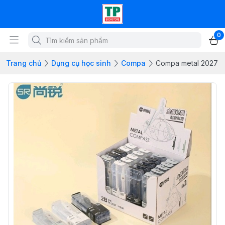
0
Trang chủ
Dụng cụ học sinh
Compa
Compa metal 2027