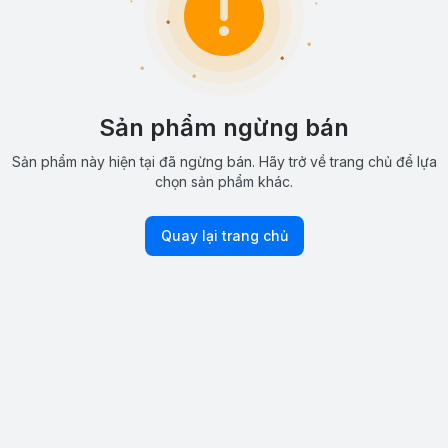
Sản phẩm ngừng bán
Sản phẩm này hiện tại đã ngừng bán. Hãy trở về trang chủ để lựa
chọn sản phẩm khác.
Quay lại trang chủ