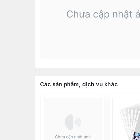
Các sản phẩm, dịch vụ khác