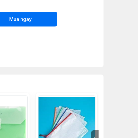
Mua ngay