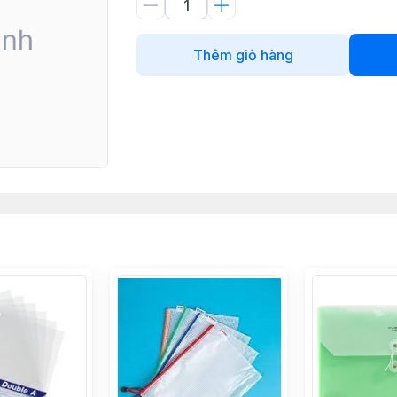
Thêm giỏ hàng