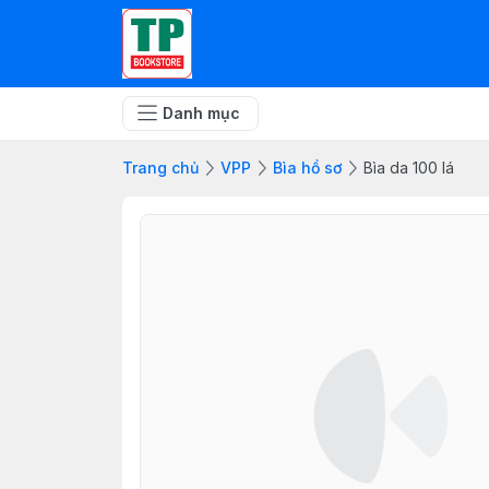
Danh mục
Trang chủ
VPP
Bìa hồ sơ
Bìa da 100 lá