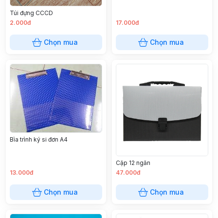
Túi đựng CCCD
2.000đ
17.000đ
Chọn mua
Chọn mua
Bìa trình ký si đơn A4
Cặp 12 ngăn
13.000đ
47.000đ
Chọn mua
Chọn mua