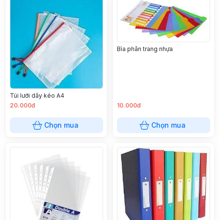
Bìa phân trang nhựa
Túi lưới dây kéo A4
20.000đ
10.000đ
Chọn mua
Chọn mua