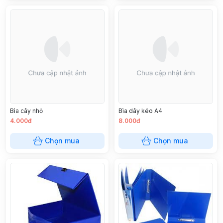
Bìa cây nhỏ
Bìa dây kéo A4
4.000đ
8.000đ
Chọn mua
Chọn mua