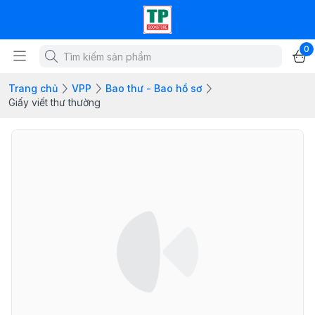
0
Trang chủ
VPP
Bao thư - Bao hồ sơ
Giấy viết thư thường