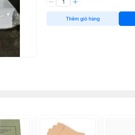
Thêm giỏ hàng