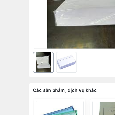
Các sản phẩm, dịch vụ khác