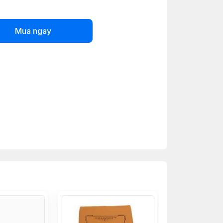
Mua ngay