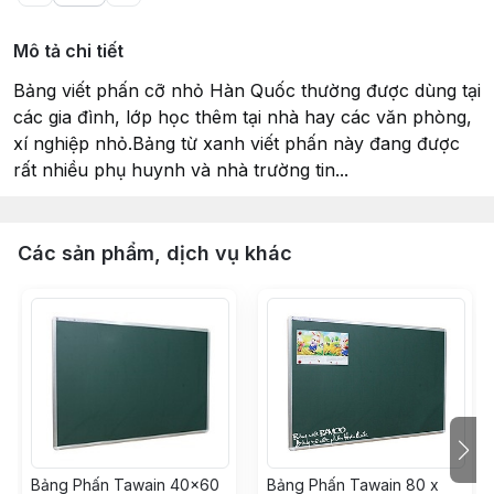
Mô tả chi tiết
Bảng viết phấn cỡ nhỏ Hàn Quốc thường được dùng tại
các gia đình, lớp học thêm tại nhà hay các văn phòng,
xí nghiệp nhỏ.Bảng từ xanh viết phấn này đang được
rất nhiều phụ huynh và nhà trường tin...
Các sản phẩm, dịch vụ khác
Bảng Phấn Tawain 40x60
Bảng Phấn Tawain 80 x