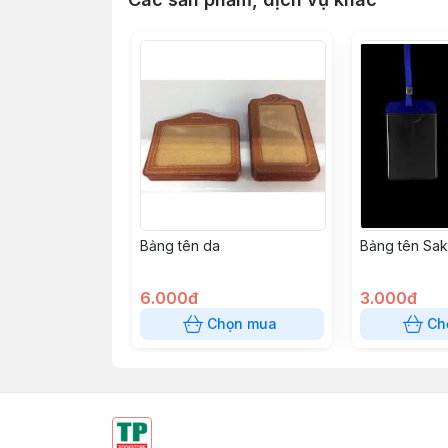
Bảng tên da
Bảng tên Sak
6.000đ
3.000đ
Chọn mua
Ch