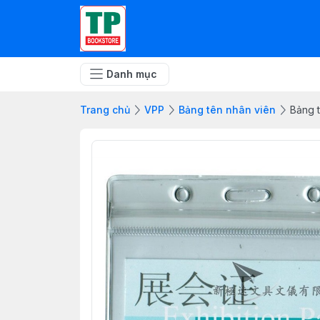
Danh mục
Trang chủ
VPP
Bảng tên nhân viên
Bảng 