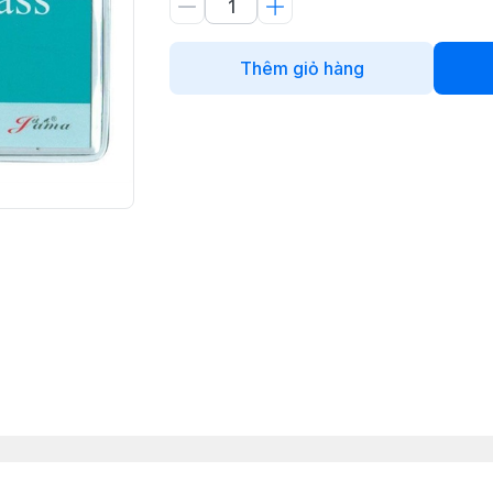
Thêm giỏ hàng