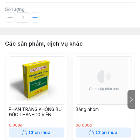
Số lượng
Các sản phẩm, dịch vụ khác
PHẤN TRẮNG KHÔNG BỤI
Bảng nhóm
ĐỨC THANH 10 VIÊN
6.000đ
30.000đ
Chọn mua
Chọn mua